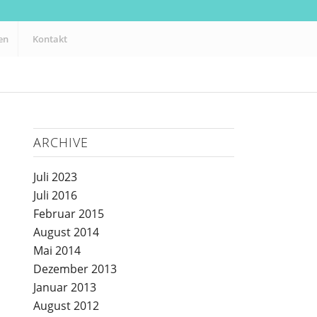
en
Kontakt
ARCHIVE
Juli 2023
Juli 2016
Februar 2015
August 2014
Mai 2014
Dezember 2013
Januar 2013
August 2012