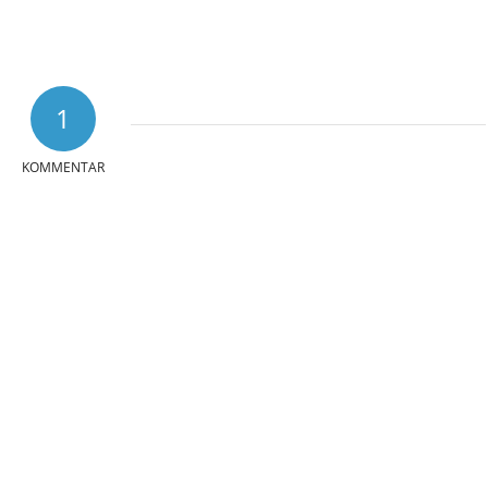
1
KOMMENTAR