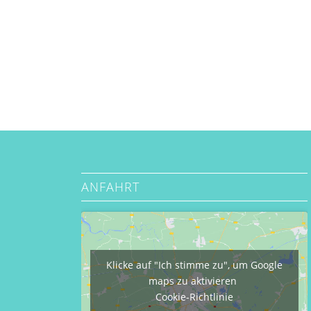
ANFAHRT
Klicke auf "Ich stimme zu", um Google
maps zu aktivieren
Cookie-Richtlinie