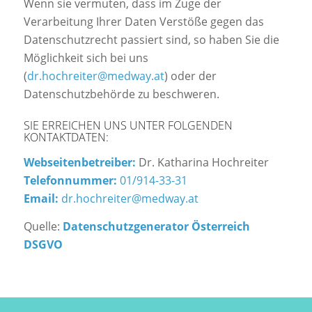
Wenn sie vermuten, dass im Zuge der
Verarbeitung Ihrer Daten Verstöße gegen das
Datenschutzrecht passiert sind, so haben Sie die
Möglichkeit sich bei uns
(
dr.hochreiter@medway.at
) oder der
Datenschutzbehörde zu beschweren.
SIE ERREICHEN UNS UNTER FOLGENDEN
KONTAKTDATEN:
Webseitenbetreiber:
Dr. Katharina Hochreiter
Telefonnummer:
01/914-33-31
Email:
dr.hochreiter@medway.at
Quelle:
Datenschutzgenerator Österreich
DSGVO