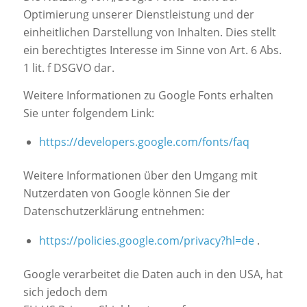
Optimierung unserer Dienstleistung und der
einheitlichen Darstellung von Inhalten. Dies stellt
ein berechtigtes Interesse im Sinne von Art. 6 Abs.
1 lit. f DSGVO dar.
Weitere Informationen zu Google Fonts erhalten
Sie unter folgendem Link:
https://developers.google.com/fonts/faq
Weitere Informationen über den Umgang mit
Nutzerdaten von Google können Sie der
Datenschutzerklärung entnehmen:
https://policies.google.com/privacy?hl=de
.
Google verarbeitet die Daten auch in den USA, hat
sich jedoch dem