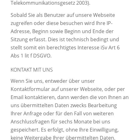
Telekommunikationsgesetz 2003).
Sobald Sie als Benutzer auf unsere Webseite
zugreifen oder diese besuchen wird Ihre IP-
Adresse, Beginn sowie Beginn und Ende der
Sitzung erfasst. Dies ist technisch bedingt und
stellt somit ein berechtigtes Interesse iSv Art 6
Abs 1 lit f DSGVO.
KONTAKT MIT UNS
Wenn Sie uns, entweder über unser
Kontaktformular auf unserer Webseite, oder per
Email kontaktieren, dann werden die von Ihnen an
uns übermittelten Daten zwecks Bearbeitung
Ihrer Anfrage oder für den Fall von weiteren
Anschlussfragen für sechs Monate bei uns
gespeichert. Es erfolgt, ohne Ihre Einwilligung,
keine Weitergabe Ihrer übermittelten Daten.