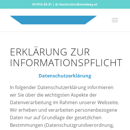
01/914-33-31
|
dr.hochreiter@medway.at
ERKLÄRUNG ZUR
INFORMATIONSPFLICHT
Datenschutzerklärung
In folgender Datenschutzerklärung informieren
wir Sie über die wichtigsten Aspekte der
Datenverarbeitung im Rahmen unserer Webseite.
Wir erheben und verarbeiten personenbezogene
Daten nur auf Grundlage der gesetzlichen
Bestimmungen (Datenschutzgrundverordnung,