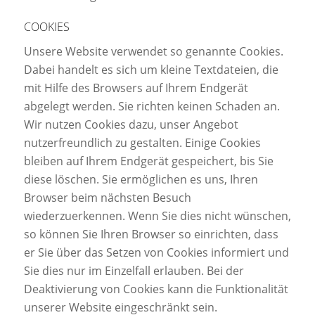
COOKIES
Unsere Website verwendet so genannte Cookies.
Dabei handelt es sich um kleine Textdateien, die
mit Hilfe des Browsers auf Ihrem Endgerät
abgelegt werden. Sie richten keinen Schaden an.
Wir nutzen Cookies dazu, unser Angebot
nutzerfreundlich zu gestalten. Einige Cookies
bleiben auf Ihrem Endgerät gespeichert, bis Sie
diese löschen. Sie ermöglichen es uns, Ihren
Browser beim nächsten Besuch
wiederzuerkennen. Wenn Sie dies nicht wünschen,
so können Sie Ihren Browser so einrichten, dass
er Sie über das Setzen von Cookies informiert und
Sie dies nur im Einzelfall erlauben. Bei der
Deaktivierung von Cookies kann die Funktionalität
unserer Website eingeschränkt sein.