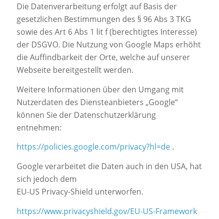
Die Datenverarbeitung erfolgt auf Basis der
gesetzlichen Bestimmungen des § 96 Abs 3 TKG
sowie des Art 6 Abs 1 lit f (berechtigtes Interesse)
der DSGVO. Die Nutzung von Google Maps erhöht
die Auffindbarkeit der Orte, welche auf unserer
Webseite bereitgestellt werden.
Weitere Informationen über den Umgang mit
Nutzerdaten des Diensteanbieters „Google“
können Sie der Datenschutzerklärung
entnehmen:
https://policies.google.com/privacy?hl=de
.
Google verarbeitet die Daten auch in den USA, hat
sich jedoch dem
EU-US Privacy-Shield unterworfen.
https://www.privacyshield.gov/EU-US-Framework