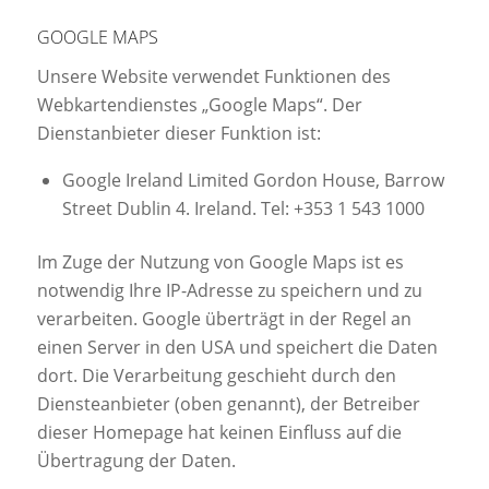
GOOGLE MAPS
Unsere Website verwendet Funktionen des
Webkartendienstes „Google Maps“. Der
Dienstanbieter dieser Funktion ist:
Google Ireland Limited Gordon House, Barrow
Street Dublin 4. Ireland. Tel: +353 1 543 1000
Im Zuge der Nutzung von Google Maps ist es
notwendig Ihre IP-Adresse zu speichern und zu
verarbeiten. Google überträgt in der Regel an
einen Server in den USA und speichert die Daten
dort. Die Verarbeitung geschieht durch den
Diensteanbieter (oben genannt), der Betreiber
dieser Homepage hat keinen Einfluss auf die
Übertragung der Daten.