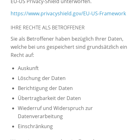
EU-US Privacy-Shield unterworfen.
https://www.privacyshield.gov/EU-US-Framework
IHRE RECHTE ALS BETROFFENER
Sie als Betroffener haben bezüglich Ihrer Daten,
welche bei uns gespeichert sind grundsätzlich ein
Recht auf:
Auskunft
Löschung der Daten
Berichtigung der Daten
Übertragbarkeit der Daten
Wiederruf und Widerspruch zur
Datenverarbeitung
Einschränkung