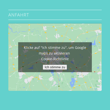
ANFAHRT
Klicke auf "Ich stimme zu", um Google
maps zu aktivieren
Cookie-Richtlinie
Ich stimme zu