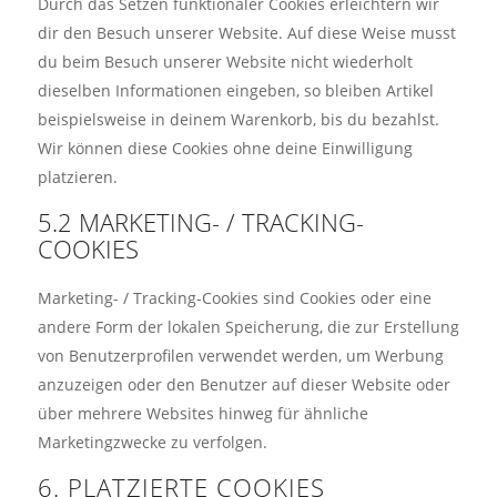
Durch das Setzen funktionaler Cookies erleichtern wir
dir den Besuch unserer Website. Auf diese Weise musst
du beim Besuch unserer Website nicht wiederholt
dieselben Informationen eingeben, so bleiben Artikel
beispielsweise in deinem Warenkorb, bis du bezahlst.
Wir können diese Cookies ohne deine Einwilligung
platzieren.
5.2 MARKETING- / TRACKING-
COOKIES
Marketing- / Tracking-Cookies sind Cookies oder eine
andere Form der lokalen Speicherung, die zur Erstellung
von Benutzerprofilen verwendet werden, um Werbung
anzuzeigen oder den Benutzer auf dieser Website oder
über mehrere Websites hinweg für ähnliche
Marketingzwecke zu verfolgen.
6. PLATZIERTE COOKIES