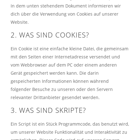
In dem unten stehendem Dokument informieren wir
dich über die Verwendung von Cookies auf unserer
Website.
2. WAS SIND COOKIES?
Ein Cookie ist eine einfache kleine Datei, die gemeinsam
mit den Seiten einer Internetadresse versendet und
vom Webbrowser auf dem PC oder einem anderen
Gerät gespeichert werden kann. Die darin
gespeicherten Informationen können während
folgender Besuche zu unseren oder den Servern
relevanter Drittanbieter gesendet werden.
3. WAS SIND SKRIPTE?
Ein Script ist ein Stück Programmcode, das benutzt wird,
um unserer Website Funktionalität und Interaktivität zu