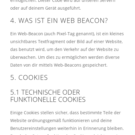
ermöglichen. Dieser Code wird auf unseren Servern
oder auf deinem Gerät ausgeführt.
4. WAS IST EIN WEB BEACON?
Ein Web-Beacon (auch Pixel-Tag genannt), ist ein kleines
unsichtbares Textfragment oder Bild auf einer Website,
das benutzt wird, um den Verkehr auf der Website zu
überwachen. Um dies zu ermöglichen werden diverse
Daten von dir mittels Web-Beacons gespeichert.
5. COOKIES
5.1 TECHNISCHE ODER
FUNKTIONELLE COOKIES
Einige Cookies stellen sicher, dass bestimmte Teile der
Website ordnungsgemäß funktionieren und deine
Benutzereinstellungen weiterhin in Erinnerung bleiben.