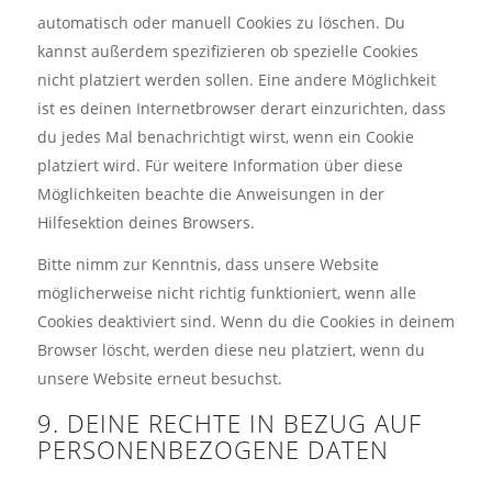
automatisch oder manuell Cookies zu löschen. Du
kannst außerdem spezifizieren ob spezielle Cookies
nicht platziert werden sollen. Eine andere Möglichkeit
ist es deinen Internetbrowser derart einzurichten, dass
du jedes Mal benachrichtigt wirst, wenn ein Cookie
platziert wird. Für weitere Information über diese
Möglichkeiten beachte die Anweisungen in der
Hilfesektion deines Browsers.
Bitte nimm zur Kenntnis, dass unsere Website
möglicherweise nicht richtig funktioniert, wenn alle
Cookies deaktiviert sind. Wenn du die Cookies in deinem
Browser löscht, werden diese neu platziert, wenn du
unsere Website erneut besuchst.
9. DEINE RECHTE IN BEZUG AUF
PERSONENBEZOGENE DATEN