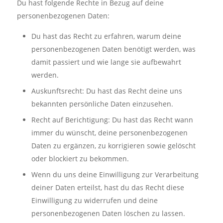
Du hast folgende Rechte in Bezug auf deine
personenbezogenen Daten:
Du hast das Recht zu erfahren, warum deine
personenbezogenen Daten benötigt werden, was
damit passiert und wie lange sie aufbewahrt
werden.
Auskunftsrecht: Du hast das Recht deine uns
bekannten persönliche Daten einzusehen.
Recht auf Berichtigung: Du hast das Recht wann
immer du wünscht, deine personenbezogenen
Daten zu ergänzen, zu korrigieren sowie gelöscht
oder blockiert zu bekommen.
Wenn du uns deine Einwilligung zur Verarbeitung
deiner Daten erteilst, hast du das Recht diese
Einwilligung zu widerrufen und deine
personenbezogenen Daten löschen zu lassen.