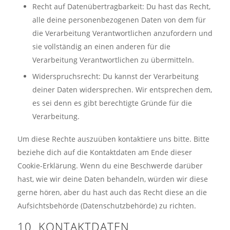
Recht auf Datenübertragbarkeit: Du hast das Recht,
alle deine personenbezogenen Daten von dem für
die Verarbeitung Verantwortlichen anzufordern und
sie vollständig an einen anderen für die
Verarbeitung Verantwortlichen zu übermitteln.
Widerspruchsrecht: Du kannst der Verarbeitung
deiner Daten widersprechen. Wir entsprechen dem,
es sei denn es gibt berechtigte Gründe für die
Verarbeitung.
Um diese Rechte auszuüben kontaktiere uns bitte. Bitte
beziehe dich auf die Kontaktdaten am Ende dieser
Cookie-Erklärung. Wenn du eine Beschwerde darüber
hast, wie wir deine Daten behandeln, würden wir diese
gerne hören, aber du hast auch das Recht diese an die
Aufsichtsbehörde (Datenschutzbehörde) zu richten.
10. KONTAKTDATEN