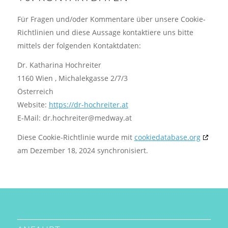
Für Fragen und/oder Kommentare über unsere Cookie-
Richtlinien und diese Aussage kontaktiere uns bitte
mittels der folgenden Kontaktdaten:
Dr. Katharina Hochreiter
1160 Wien , Michalekgasse 2/7/3
Österreich
Website:
https://dr-hochreiter.at
E-Mail:
dr.hochreiter@
medway.at
Diese Cookie-Richtlinie wurde mit
cookiedatabase.org
am Dezember 18, 2024 synchronisiert.