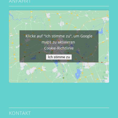
ANFAHRT
Klicke auf "Ich stimme zu", um Google
maps zu aktivieren
Cookie-Richtlinie
Ich stimme zu
KONTAKT