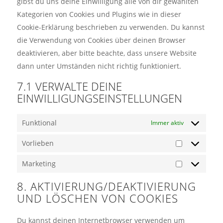
gibst du uns deine Einwilligung alle von dir gewählten
Kategorien von Cookies und Plugins wie in dieser
Cookie-Erklärung beschrieben zu verwenden. Du kannst
die Verwendung von Cookies über deinen Browser
deaktivieren, aber bitte beachte, dass unsere Website
dann unter Umständen nicht richtig funktioniert.
7.1 VERWALTE DEINE
EINWILLIGUNGSEINSTELLUNGEN
Funktional
Immer aktiv
Vorlieben
Vorlieben
Marketing
Marketing
8. AKTIVIERUNG/DEAKTIVIERUNG
UND LÖSCHEN VON COOKIES
Du kannst deinen Internetbrowser verwenden um