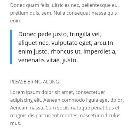
Donec quam felis, ultricies nec, pellentesque eu,
pretium quis, sem. Nulla consequat massa quis
enim.
Donec pede justo, fringilla vel,
aliquet nec, vulputate eget, arcu.In
enim justo, rhoncus ut, imperdiet a,
venenatis vitae, justo.
PLEASE BRING ALONG
:
Lorem ipsum dolor sit amet, consectetuer
adipiscing elit. Aenean commodo ligula eget dolor.
Aenean massa. Cum sociis natoque penatibus et
magnis dis parturient montes, nascetur ridiculus
mus.