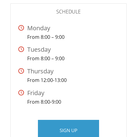
SCHEDULE
Monday
From 8:00 – 9:00
Tuesday
From 8:00 – 9:00
Thursday
From 12:00-13:00
Friday
From 8:00-9:00
SIGN UP