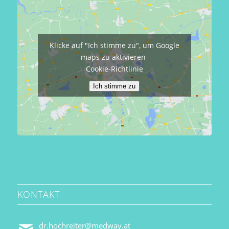
Klicke auf "Ich stimme zu", um Google
maps zu aktivieren
Cookie-Richtlinie
Ich stimme zu
KONTAKT
dr.hochreiter@medway.at